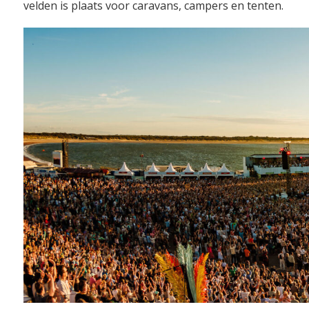
velden is plaats voor caravans, campers en tenten.