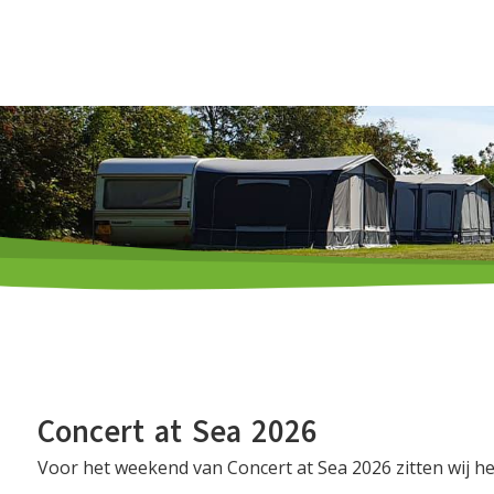
H
Concert at Sea 2026
Voor het weekend van Concert at Sea 2026 zitten wij h